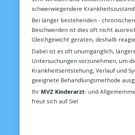
schwerwiegendere Krankheitszuständ
Bei länger bestehenden - chronischen
Beschwerden ist dies oft nicht ausrei
Gleichgewicht geraten, deshalb reagie
Dabei ist es oft unumgänglich, läng
Untersuchungen vorzunehmen, um di
Krankheitsentstehung, Verlauf und S
geeignete Behandlungsmethode ausg
Ihr
MVZ Kinderarzt
- und Allgemeinm
freut sich auf Sie!