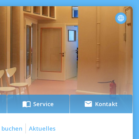
Service
Kontakt
 buchen
Aktuelles